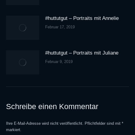
#huttutgut – Portraits mit Annelie
Februar 17, 2019
#huttutgut – Portraits mit Juliane
Februar 9, 2019
Schreibe einen Kommentar
Ihre E-Mail-Adresse wird nicht veröffentlicht. Pflichtfelder sind mit
*
markiert.