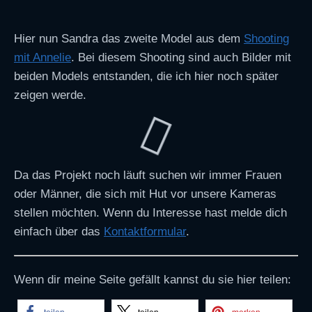
Hier nun Sandra das zweite Model aus dem
Shooting
mit Annelie
. Bei diesem Shooting sind auch Bilder mit
beiden Models entstanden, die ich hier noch später
zeigen werde.
Da das Projekt noch läuft suchen wir immer Frauen
oder Männer, die sich mit Hut vor unsere Kameras
stellen möchten. Wenn du Interesse hast melde dich
einfach über das
Kontaktformular
.
Wenn dir meine Seite gefällt kannst du sie hier teilen: