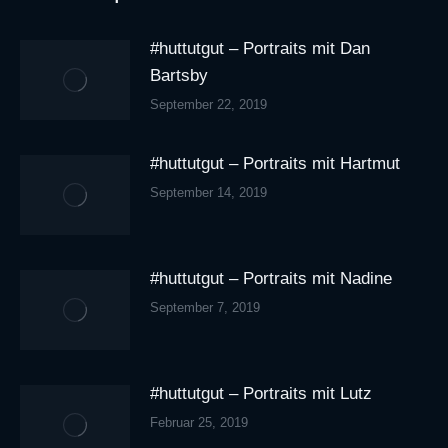
#huttutgut – Portraits mit Dan
Bartsby
September 22, 2019
#huttutgut – Portraits mit Hartmut
September 14, 2019
#huttutgut – Portraits mit Nadine
September 7, 2019
#huttutgut – Portraits mit Lutz
Februar 25, 2019