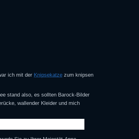
war ich mit der
Knipsekatze
zum knipsen
ee stand also, es sollten Barock-Bilder
erücke, wallender Kleider und mich