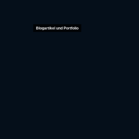
Blogartikel und Portfolio